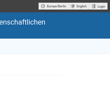
Europe/Berlin
English
Login
enschaftlichen